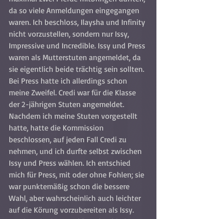
da so viele Anmeldungen eingegangen 
waren. Ich beschloss, Ilaysha und Infinity 
nicht vorzustellen, sondern nur Issy, 
Impressive und Incredible. Issy und Press 
waren als Mutterstuten angemeldet, da 
sie eigentlich beide trächtig sein sollten. 
Bei Press hatte ich allerdings schon 
meine Zweifel. Credi war für die Klasse 
der 2-jährigen Stuten angemeldet.
Nachdem ich meine Stuten vorgestellt 
hatte, hatte die Kommission 
beschlossen, auf jeden Fall Credi zu 
nehmen, und ich durfte selbst zwischen 
Issy und Press wählen. Ich entschied 
mich für Press, mit oder ohne Fohlen; sie 
war punktemäßig schon die bessere 
Wahl, aber wahrscheinlich auch leichter 
auf die Körung vorzubereiten als Issy. 