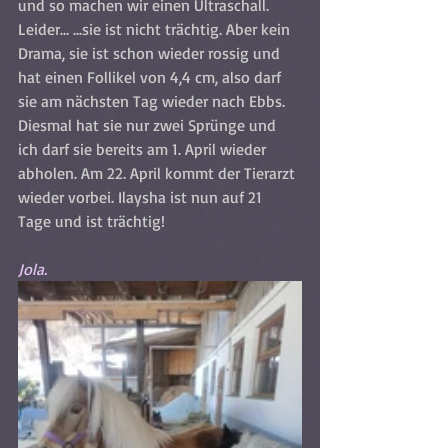
und so machen wir einen Ultraschall. 
Leider… ...sie ist nicht trächtig. Aber kein 
Drama, sie ist schon wieder rossig und 
hat einen Follikel von 4,4 cm, also darf 
sie am nächsten Tag wieder nach Ebbs.
Diesmal hat sie nur zwei Sprünge und 
ich darf sie bereits am 1. April wieder 
abholen. Am 22. April kommt der Tierarzt 
wieder vorbei. Ilaysha ist nun auf 21 
Tage und ist trächtig!
Jola.