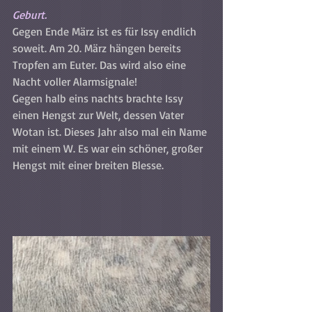
Geburt.
Gegen Ende März ist es für Issy endlich 
soweit. Am 20. März hängen bereits 
Tropfen am Euter. Das wird also eine 
Nacht voller Alarmsignale! 
Gegen halb eins nachts brachte Issy 
einen Hengst zur Welt, dessen Vater 
Wotan ist. Dieses Jahr also mal ein Name 
mit einem W. Es war ein schöner, großer 
Hengst mit einer breiten Blesse.