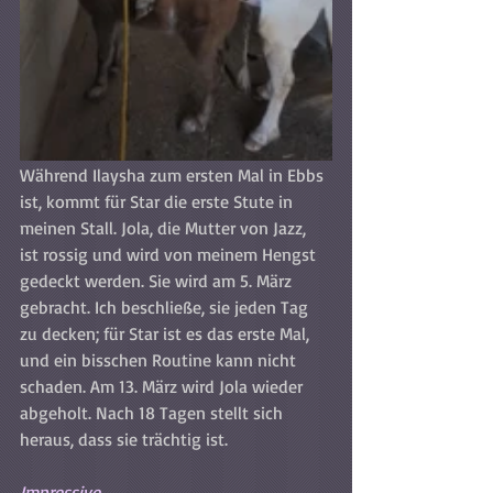
Während Ilaysha zum ersten Mal in Ebbs 
ist, kommt für Star die erste Stute in 
meinen Stall. Jola, die Mutter von Jazz, 
ist rossig und wird von meinem Hengst 
gedeckt werden. Sie wird am 5. März 
gebracht. Ich beschließe, sie jeden Tag 
zu decken; für Star ist es das erste Mal, 
und ein bisschen Routine kann nicht 
schaden. Am 13. März wird Jola wieder 
abgeholt. Nach 18 Tagen stellt sich 
heraus, dass sie trächtig ist.
Impressive.