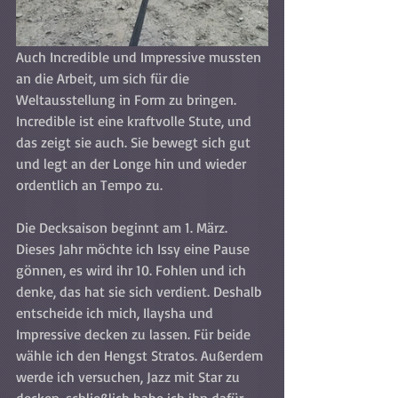
Auch Incredible und Impressive mussten 
an die Arbeit, um sich für die 
Weltausstellung in Form zu bringen. 
Incredible ist eine kraftvolle Stute, und 
das zeigt sie auch. Sie bewegt sich gut 
und legt an der Longe hin und wieder 
ordentlich an Tempo zu. 
Die Decksaison beginnt am 1. März. 
Dieses Jahr möchte ich Issy eine Pause 
gönnen, es wird ihr 10. Fohlen und ich 
denke, das hat sie sich verdient. Deshalb 
entscheide ich mich, Ilaysha und 
Impressive decken zu lassen. Für beide 
wähle ich den Hengst Stratos. Außerdem 
werde ich versuchen, Jazz mit Star zu 