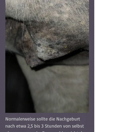
Normalerweise sollte die Nachgeburt 
nach etwa 2,5 bis 3 Stunden von selbst 