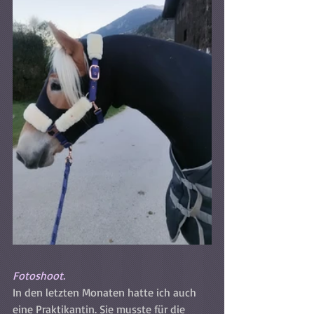
Fotoshoot.
In den letzten Monaten hatte ich auch 
eine Praktikantin. Sie musste für die 