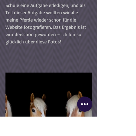
Schule eine Aufgabe erledigen, und als 
Teil dieser Aufgabe wollten wir alle 
meine Pferde wieder schön für die 
Website fotografieren. Das Ergebnis ist 
wunderschön geworden – ich bin so 
glücklich über diese Fotos!