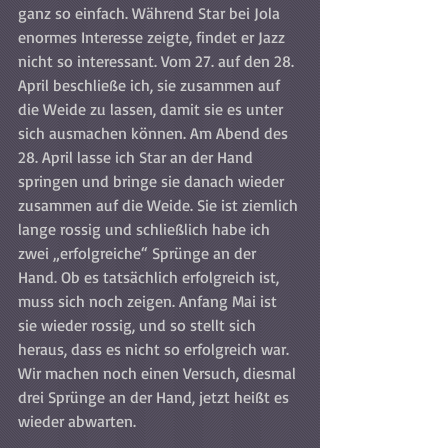
ganz so einfach. Während Star bei Jola 
enormes Interesse zeigte, findet er Jazz 
nicht so interessant. Vom 27. auf den 28. 
April beschließe ich, sie zusammen auf 
die Weide zu lassen, damit sie es unter 
sich ausmachen können. Am Abend des 
28. April lasse ich Star an der Hand 
springen und bringe sie danach wieder 
zusammen auf die Weide. Sie ist ziemlich 
lange rossig und schließlich habe ich 
zwei „erfolgreiche“ Sprünge an der 
Hand. Ob es tatsächlich erfolgreich ist, 
muss sich noch zeigen. Anfang Mai ist 
sie wieder rossig, und so stellt sich 
heraus, dass es nicht so erfolgreich war. 
Wir machen noch einen Versuch, diesmal 
drei Sprünge an der Hand, jetzt heißt es 
wieder abwarten.