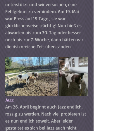
unterstützt und wir versuchen, eine 
Fehlgeburt zu verhindern. Am 19. Mai 
war Press auf 19 Tage , sie war 
glücklicherweise trächtig! Nun hieß es 
abwarten bis zum 30. Tag oder besser 
noch bis zur 7. Woche, dann hätten wir 
die risikoreiche Zeit überstanden.
Jazz. 
Am 26. April beginnt auch Jazz endlich, 
rossig zu werden. Nach viel probieren ist 
es nun endlich soweit. Aber leider 
gestaltet es sich bei Jazz auch nicht 