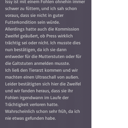
Issy ist mit einem Fohlen ohnehin immer 
schwer zu füttern, und ich sah schon 
voraus, dass sie nicht in guter 
Futterkondition sein würde. 
Allerdings hatte auch die Kommission 
Zweifel geäußert, ob Press wirklich 
trächtig sei oder nicht. Ich musste dies 
nun bestätigen, da ich sie dann 
entweder für die Mutterstuten oder für 
die Galtstuten anmelden musste. 
Ich ließ den Tierarzt kommen und wir 
machten einen Ultraschall von außen. 
Leider bestätigten sich hier die Zweifel 
und wir fanden heraus, dass sie ihr 
Fohlen irgendwann im Laufe der 
Trächtigkeit verloren hatte. 
Wahrscheinlich schon sehr früh, da ich 
nie etwas gefunden habe. 