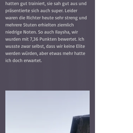
hatten gut trainiert, sie sah gut aus und 
präsentierte sich auch super. Leider 
waren die Richter heute sehr streng und 
mehrere Stuten erhielten ziemlich 
niedrige Noten. So auch Ilaysha, wir 
wurden mit 7,36 Punkten bewertet. Ich 
wusste zwar selbst, dass wir keine Elite 
werden würden, aber etwas mehr hatte 
ich doch erwartet.