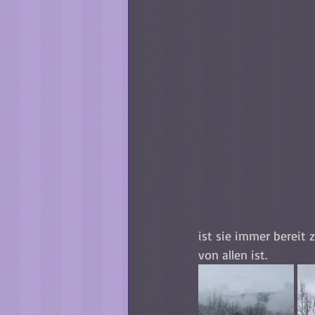
ist sie immer bereit 
von allen ist. 